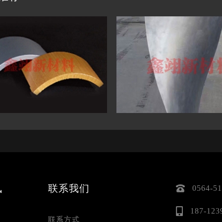
讯
联系我们
0564-5
187-123
联系方式