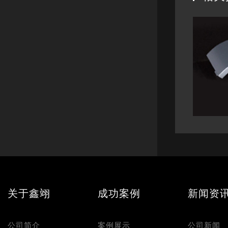
关于鑫翊
成功案例
新闻资
公司简介
案例展示
公司新闻