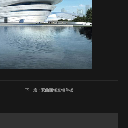
下一篇：双曲面镂空铝单板