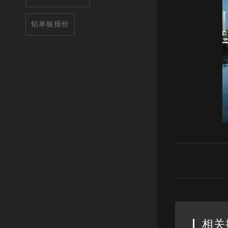
铝单板报价
相关