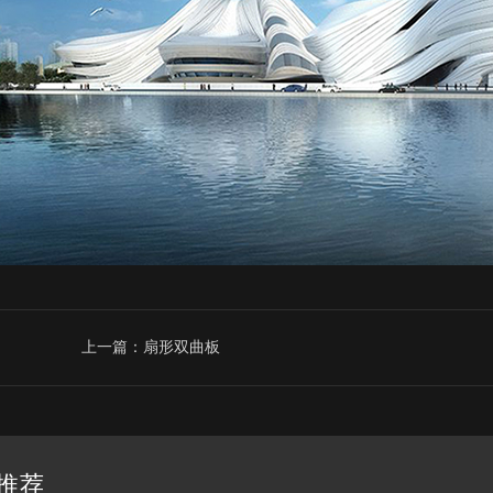
上一篇：扇形双曲板
推荐