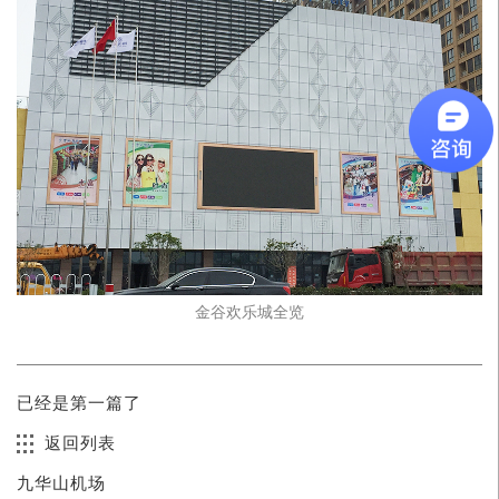
金谷欢乐城全览
已经是第一篇了
返回列表
九华山机场