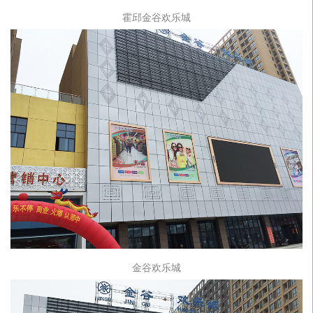
霍邱金谷欢乐城
金谷欢乐城