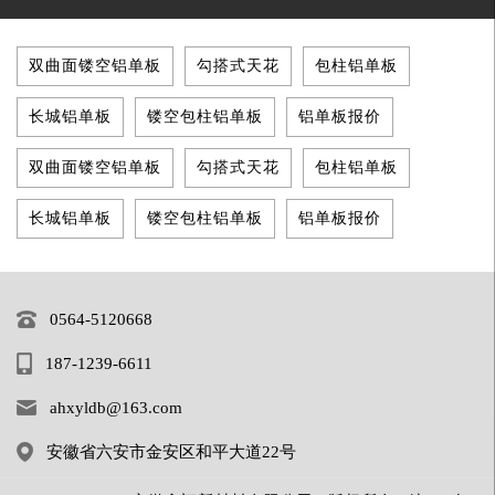
双曲面镂空铝单板
勾搭式天花
包柱铝单板
长城铝单板
镂空包柱铝单板
铝单板报价
双曲面镂空铝单板
勾搭式天花
包柱铝单板
长城铝单板
镂空包柱铝单板
铝单板报价
0564-5120668
187-1239-6611
ahxyldb@163.com
安徽省六安市金安区和平大道22号