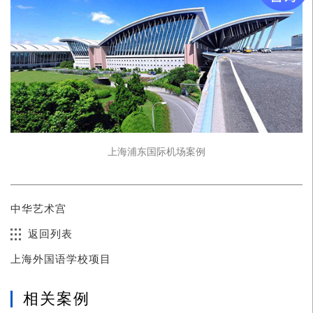
上海浦东国际机场案例
中华艺术宫
返回列表
上海外国语学校项目
相关案例