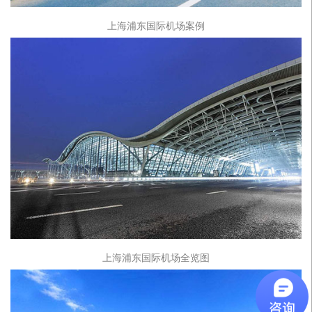
上海浦东国际机场案例
上海浦东国际机场全览图