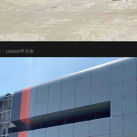
：100000平方米