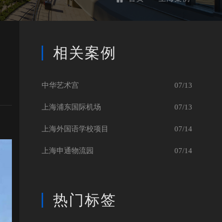
相关案例
中华艺术宫
07/13
上海浦东国际机场
07/13
上海外国语学校项目
07/14
上海申通物流园
07/14
热门标签