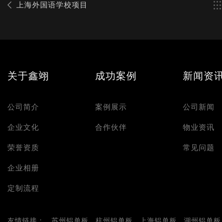
上海外国语学校项目
关于鑫翊
成功案例
新闻资
公司简介
案例展示
公司新闻
企业文化
合作伙伴
物业资讯
荣誉资质
常见问题
企业相册
定制流程
友情链接：
苏州铝单板
杭州铝单板
上海铝单板
湖州铝单板