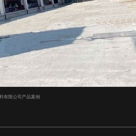
料有限公司产品案例