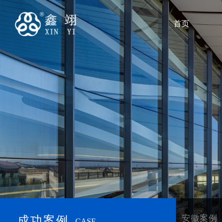
首页
安徽案例
成功案例
CASE