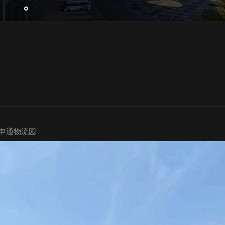
申通物流园