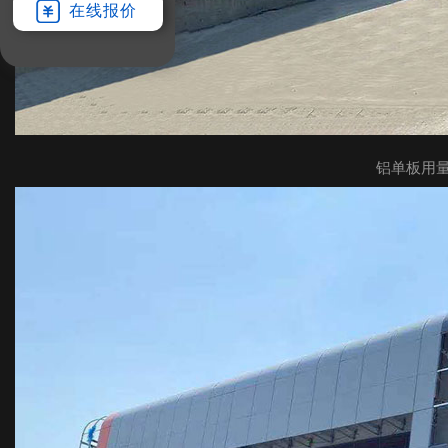
在线报价
铝单板用量