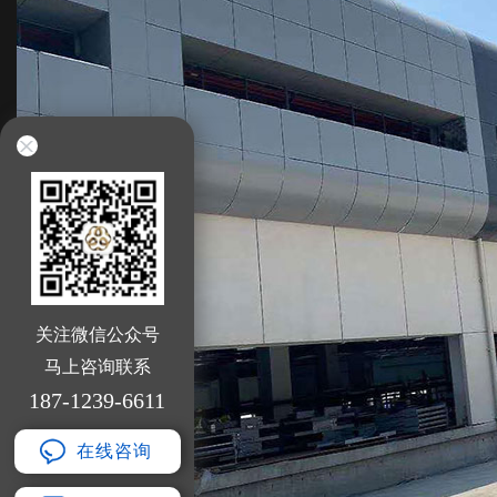
关注微信公众号
马上咨询联系
187-1239-6611
在线咨询