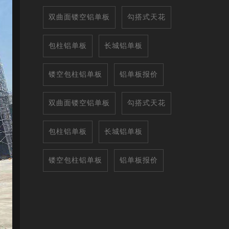
双曲面镂空铝单板
勾搭式天花
包柱铝单板
长城铝单板
镂空包柱铝单板
铝单板报价
双曲面镂空铝单板
勾搭式天花
包柱铝单板
长城铝单板
镂空包柱铝单板
铝单板报价