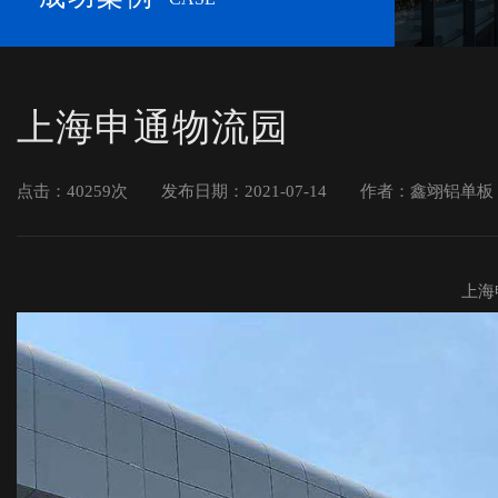
上海申通物流园
点击：40259次
发布日期：2021-07-14
作者：鑫翊铝单板
上海