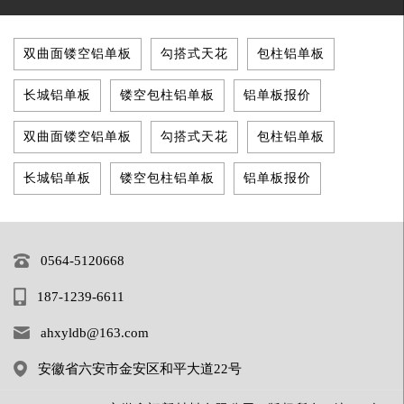
双曲面镂空铝单板
勾搭式天花
包柱铝单板
长城铝单板
镂空包柱铝单板
铝单板报价
双曲面镂空铝单板
勾搭式天花
包柱铝单板
长城铝单板
镂空包柱铝单板
铝单板报价
0564-5120668
187-1239-6611
ahxyldb@163.com
安徽省六安市金安区和平大道22号