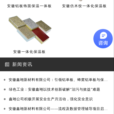
安徽铝板饰面保温一体板
安徽仿木纹一体化保温板
安徽一体化保温板
新闻资讯
安徽鑫翊新材料有限公司：引领铝单板、蜂窝铝单板与保温一体板行业创新
绿色工业：安徽鑫翊以技术创新破解“治污与效益”难题
鑫翊公司积极开展安全生产月活动，强化安全意识
安徽鑫翊新材料有限公司——流程及数据管理辅导项目启动大会圆满召开