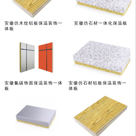
安徽仿木纹铝板保温装饰一
安徽仿石材一体化保温板
体板
安徽氟碳饰面保温装饰一体
安徽仿石材铝板保温装饰一
板
体板